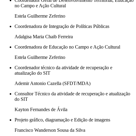
Coordenador Geral de Desenvolvimento Territorial, Educação
no Campo e Ação Cultural
Estela Guilherme Zeferino
Coordenadora de Integração de Políticas Públicas
Adalgisa Maria Chaib Ferreira
Coordenadora de Educação no Campo e Ação Cultural
Estela Guilherme Zeferino
Coordenador técnico da atividade de recuperação e
atualização do SIT
Ademir Antonio Cazella (SFDT/MDA)
Consultor Técnico da atividade de recuperação e atualização
do SIT
Kayton Fernandes de Ávila
Projeto gráfico, diagramação e Edição de imagens
Francisco Wanderson Sousa da Silva