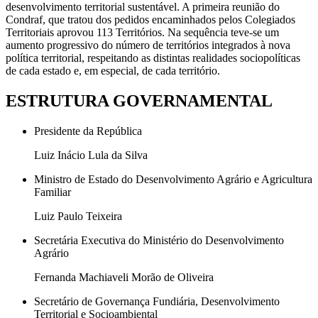
desenvolvimento territorial sustentável. A primeira reunião do
Condraf, que tratou dos pedidos encaminhados pelos Colegiados
Territoriais aprovou 113 Territórios. Na sequência teve-se um
aumento progressivo do número de territórios integrados à nova
política territorial, respeitando as distintas realidades sociopolíticas
de cada estado e, em especial, de cada território.
ESTRUTURA GOVERNAMENTAL
Presidente da República
Luiz Inácio Lula da Silva
Ministro de Estado do Desenvolvimento Agrário e Agricultura
Familiar
Luiz Paulo Teixeira
Secretária Executiva do Ministério do Desenvolvimento
Agrário
Fernanda Machiaveli Morão de Oliveira
Secretário de Governança Fundiária, Desenvolvimento
Territorial e Socioambiental