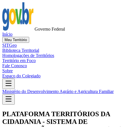
Governo Federal
Início
Meu Território
SITGeo
Biblioteca Territorial
Homologações de Territórios
Território em Foco
Fale Conosco
Sobre
Espaço do Colegiado
Ministério do Desenvolvimento Agrário e Agricultura Familiar
PLATAFORMA TERRITÓRIOS DA
CIDADANIA - SISTEMA DE