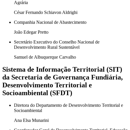
Agrária
César Fernando Schiavon Aldrighi
Companhia Nacional de Abastecimento
João Edegar Pretto
Secretário Executivo do Conselho Nacional de
Desenvolvimento Rural Sustentável
Samuel de Albuquerque Carvalho
Sistema de Informação Territorial (SIT)
da Secretaria de Governança Fundiária,
Desenvolvimento Territorial e
Socioambiental (SFDT)
Diretora do Departamento de Desenvolvimento Territorial e
Socioambiental
Ana Elsa Munarini