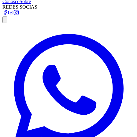
Conosco
Sobre
REDES SOCIAS