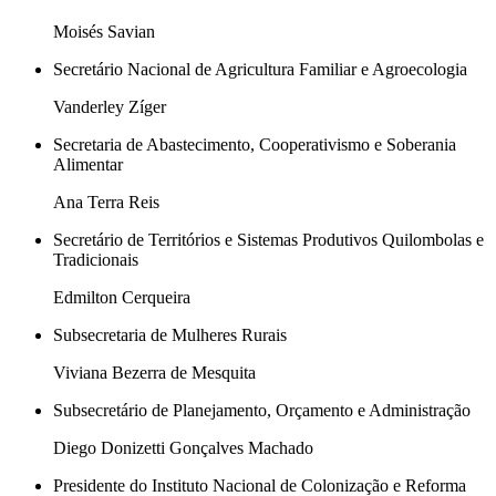
Moisés Savian
Secretário Nacional de Agricultura Familiar e Agroecologia
Vanderley Zíger
Secretaria de Abastecimento, Cooperativismo e Soberania
Alimentar
Ana Terra Reis
Secretário de Territórios e Sistemas Produtivos Quilombolas e
Tradicionais
Edmilton Cerqueira
Subsecretaria de Mulheres Rurais
Viviana Bezerra de Mesquita
Subsecretário de Planejamento, Orçamento e Administração
Diego Donizetti Gonçalves Machado
Presidente do Instituto Nacional de Colonização e Reforma