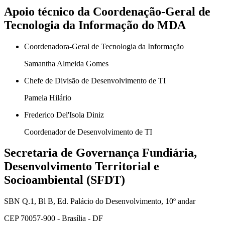
Apoio técnico da Coordenação-Geral de
Tecnologia da Informação do MDA
Coordenadora-Geral de Tecnologia da Informação
Samantha Almeida Gomes
Chefe de Divisão de Desenvolvimento de TI
Pamela Hilário
Frederico Del'Isola Diniz
Coordenador de Desenvolvimento de TI
Secretaria de Governança Fundiária,
Desenvolvimento Territorial e
Socioambiental (SFDT)
SBN Q.1, Bl B, Ed. Palácio do Desenvolvimento, 10º andar
CEP 70057-900 - Brasília - DF